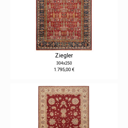
Ziegler
304x250
1.795,00 €