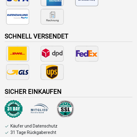
SCHNELL VERSENDET
SICHER EINKAUFEN
Käufer und Datenschutz
31 Tage Rückgaberecht