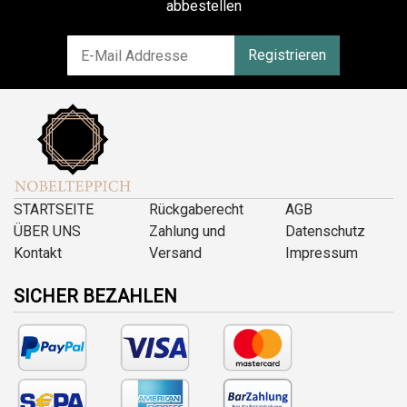
abbestellen
Registrieren
STARTSEITE
Rückgaberecht
AGB
ÜBER UNS
Zahlung und
Datenschutz
Kontakt
Versand
Impressum
SICHER BEZAHLEN