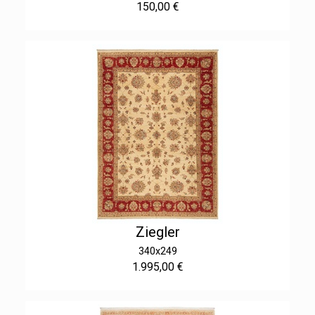
150,00 €
Ziegler
340x249
1.995,00 €