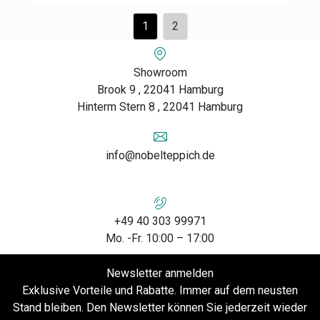
1
2
Showroom
Brook 9 , 22041 Hamburg
Hinterm Stern 8 , 22041 Hamburg
info@nobelteppich.de
+49 40 303 99971
Mo. -Fr. 10:00 – 17:00
Newsletter anmelden
Exklusive Vorteile und Rabatte. Immer auf dem neusten
Stand bleiben. Den Newsletter können Sie jederzeit wieder