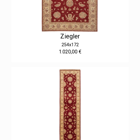
Ziegler
254x172
1.020,00 €