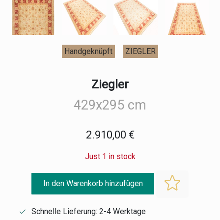
Handgeknüpft
ZIEGLER
Ziegler
429x295 cm
2.910,00 €
Just 1 in stock
In den Warenkorb hinzufügen
Schnelle Lieferung: 2-4 Werktage