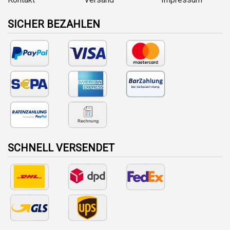
SICHER BEZAHLEN
SCHNELL VERSENDET