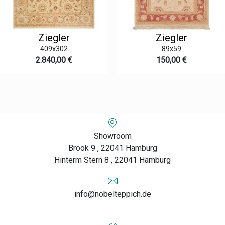
Ziegler
Ziegler
409x302
89x59
2.840,00 €
150,00 €
Showroom
Brook 9 , 22041 Hamburg
Hinterm Stern 8 , 22041 Hamburg
info@nobelteppich.de