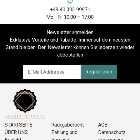
+49 40 303 99971
Mo. -Fr. 10:00 – 17:00
Newsletter anmelden
Exklusive Vorteile und Rabatte. Immer auf dem neusten
Stand bleiben. Den Newsletter können Sie jederzeit wieder
abbestellen
Registrieren
STARTSEITE
Rückgaberecht
AGB
ÜBER UNS
Zahlung und
Datenschutz
Kontakt
Versand
Impressum