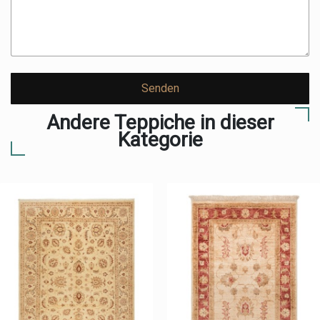
Senden
Andere Teppiche in dieser
Kategorie