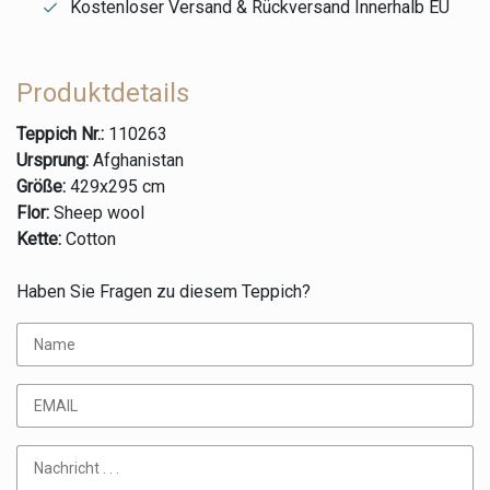
Kostenloser Versand & Rückversand Innerhalb EU
Produktdetails
Teppich Nr.:
110263
Ursprung:
Afghanistan
Größe:
429x295 cm
Flor:
Sheep wool
Kette:
Cotton
Haben Sie Fragen zu diesem Teppich?