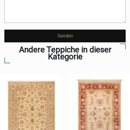
Senden
Andere Teppiche in dieser
Kategorie