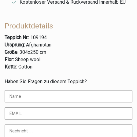
Kostenloser Versand & Rückversand Innerhalb EU
Produktdetails
Teppich Nr.:
109194
Ursprung:
Afghanistan
Größe:
304x250 cm
Flor:
Sheep wool
Kette:
Cotton
Haben Sie Fragen zu diesem Teppich?