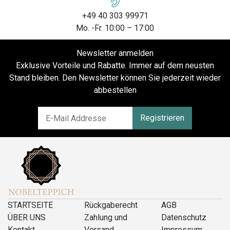
+49 40 303 99971
Mo. -Fr. 10:00 – 17:00
Newsletter anmelden
Exklusive Vorteile und Rabatte. Immer auf dem neusten
Stand bleiben. Den Newsletter können Sie jederzeit wieder
abbestellen
Registrieren
STARTSEITE
Rückgaberecht
AGB
ÜBER UNS
Zahlung und
Datenschutz
Kontakt
Versand
Impressum