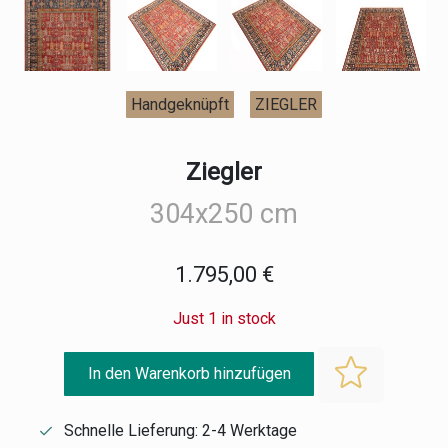
Handgeknüpft
ZIEGLER
Ziegler
304x250 cm
1.795,00 €
Just 1 in stock
In den Warenkorb hinzufügen
Schnelle Lieferung: 2-4 Werktage