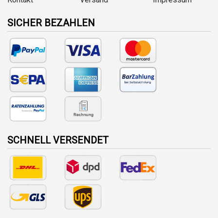
SICHER BEZAHLEN
SCHNELL VERSENDET