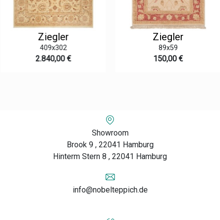
Ziegler
Ziegler
409x302
89x59
2.840,00 €
150,00 €
Showroom
Brook 9 , 22041 Hamburg
Hinterm Stern 8 , 22041 Hamburg
info@nobelteppich.de