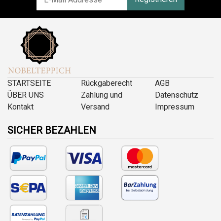
STARTSEITE
Rückgaberecht
AGB
ÜBER UNS
Zahlung und
Datenschutz
Kontakt
Versand
Impressum
SICHER BEZAHLEN