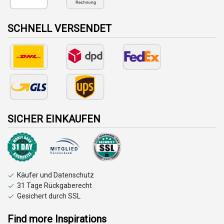
SCHNELL VERSENDET
SICHER EINKAUFEN
Käufer und Datenschutz
31 Tage Rückgaberecht
Gesichert durch SSL
Find more Inspirations