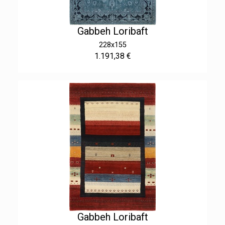
Gabbeh Loribaft
228x155
1.191,38 €
Gabbeh Loribaft