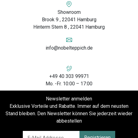
Showroom
Brook 9 , 22041 Hamburg
Hinterm Stern 8 , 22041 Hamburg
info@nobelteppich.de
+49 40 303 99971
Mo. -Fr. 10:00 – 17:00
Newsletter anmelden
Exklusive Vorteile und Rabatte. Immer auf dem neusten
Stand bleiben. Den Newsletter können Sie jederzeit wieder
abbestellen
Registrieren