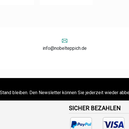
info@nobelteppich.de
Stand bleiben. Den Newsletter können Sie jederzeit wieder abbe
SICHER BEZAHLEN