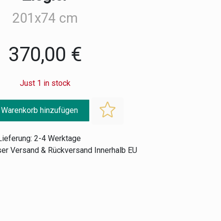
201x74 cm
370,00 €
Just 1 in stock
 Warenkorb hinzufügen
Lieferung: 2-4 Werktage
er Versand & Rückversand Innerhalb EU