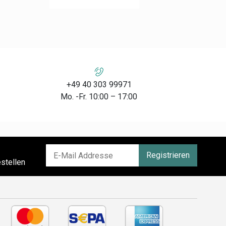
+49 40 303 99971
Mo. -Fr. 10:00 – 17:00
Registrieren
stellen