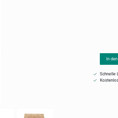
In den
Schnelle 
Kostenlos