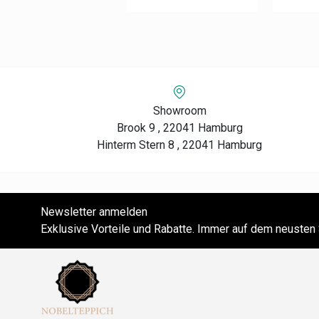
Showroom
Brook 9 , 22041 Hamburg
Hinterm Stern 8 , 22041 Hamburg
Newsletter anmelden
Exklusive Vorteile und Rabatte. Immer auf dem neusten 