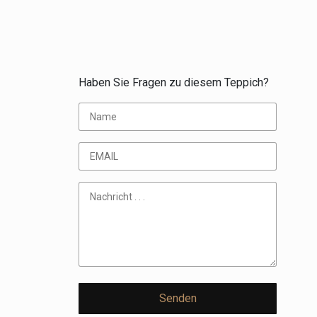
Haben Sie Fragen zu diesem Teppich?
Senden