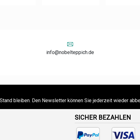
info@nobelteppich.de
Stand bleiben. Den Newsletter können Sie jederzeit wieder abbe
SICHER BEZAHLEN