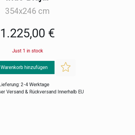
354x246 cm
1.225,00 €
Just 1 in stock
 Warenkorb hinzufügen
Lieferung: 2-4 Werktage
er Versand & Rückversand Innerhalb EU