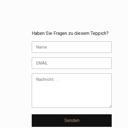
Haben Sie Fragen zu diesem Teppich?
Senden