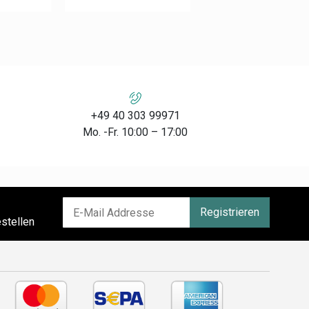
+49 40 303 99971
Mo. -Fr. 10:00 – 17:00
Registrieren
stellen