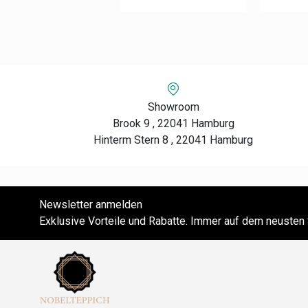
Showroom
Brook 9 , 22041 Hamburg
Hinterm Stern 8 , 22041 Hamburg
Newsletter anmelden
Exklusive Vorteile und Rabatte. Immer auf dem neusten 