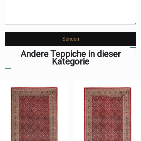
Senden
Andere Teppiche in dieser
Kategorie