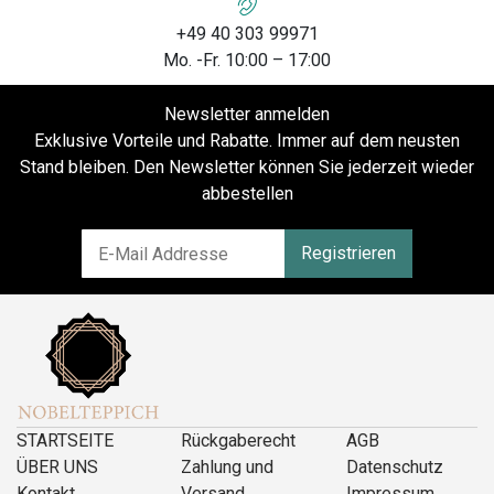
+49 40 303 99971
Mo. -Fr. 10:00 – 17:00
Newsletter anmelden
Exklusive Vorteile und Rabatte. Immer auf dem neusten
Stand bleiben. Den Newsletter können Sie jederzeit wieder
abbestellen
Registrieren
STARTSEITE
Rückgaberecht
AGB
ÜBER UNS
Zahlung und
Datenschutz
Kontakt
Versand
Impressum