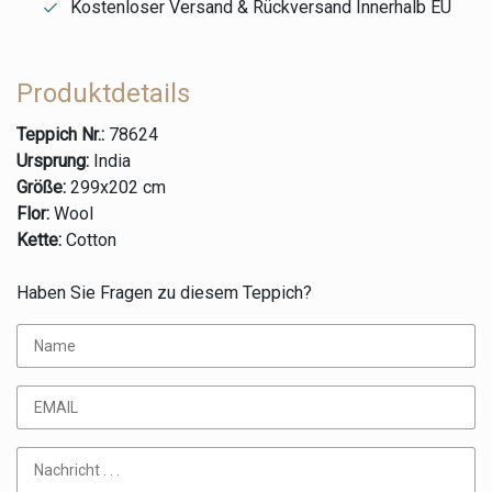
Kostenloser Versand & Rückversand Innerhalb EU
Produktdetails
Teppich Nr.:
78624
Ursprung:
India
Größe:
299x202 cm
Flor:
Wool
Kette:
Cotton
Haben Sie Fragen zu diesem Teppich?