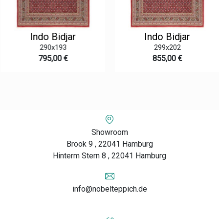
Indo Bidjar
Indo Bidjar
290x193
299x202
795,00 €
855,00 €
Showroom
Brook 9 , 22041 Hamburg
Hinterm Stern 8 , 22041 Hamburg
info@nobelteppich.de