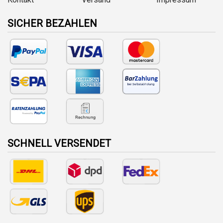
SICHER BEZAHLEN
SCHNELL VERSENDET