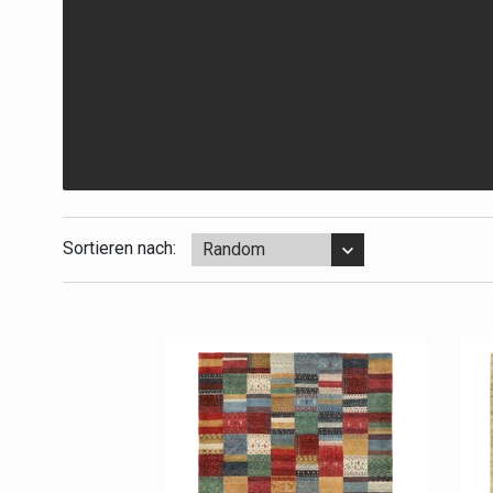
Sortieren nach:
Random