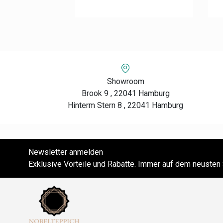
Showroom
Brook 9 , 22041 Hamburg
Hinterm Stern 8 , 22041 Hamburg
Newsletter anmelden
Exklusive Vorteile und Rabatte. Immer auf dem neusten 