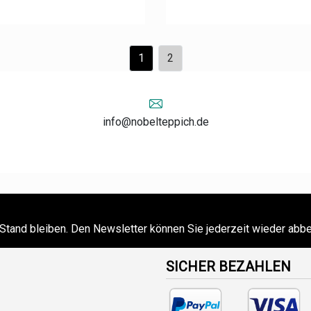
1
2
info@nobelteppich.de
Stand bleiben. Den Newsletter können Sie jederzeit wieder abbe
SICHER BEZAHLEN