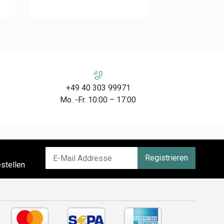
+49 40 303 99971
Mo. -Fr. 10:00 – 17:00
Registrieren
stellen