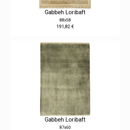
Gabbeh Loribaft
88x58
191,82 €
Gabbeh Loribaft
87x60