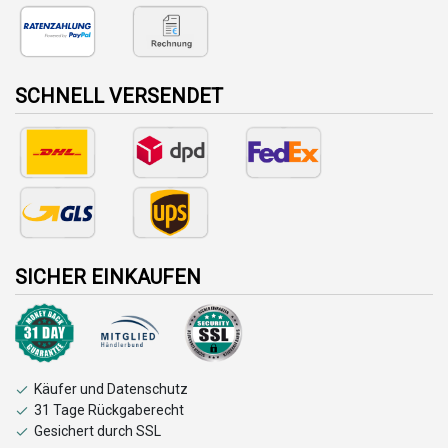
SCHNELL VERSENDET
SICHER EINKAUFEN
Käufer und Datenschutz
31 Tage Rückgaberecht
Gesichert durch SSL