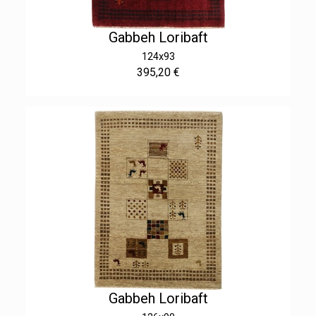
Gabbeh Loribaft
124x93
395,20 €
Gabbeh Loribaft