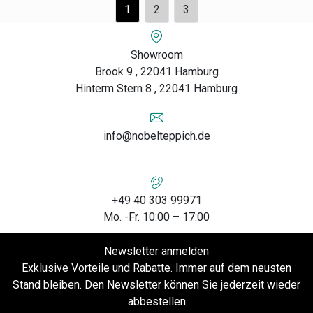
1
2
3
Showroom
Brook 9 , 22041 Hamburg
Hinterm Stern 8 , 22041 Hamburg
info@nobelteppich.de
+49 40 303 99971
Mo. -Fr. 10:00 – 17:00
Newsletter anmelden
Exklusive Vorteile und Rabatte. Immer auf dem neusten
Stand bleiben. Den Newsletter können Sie jederzeit wieder
abbestellen