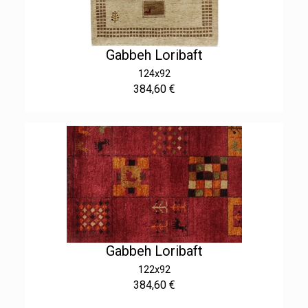
Gabbeh Loribaft
124x92
384,60 €
Gabbeh Loribaft
122x92
384,60 €