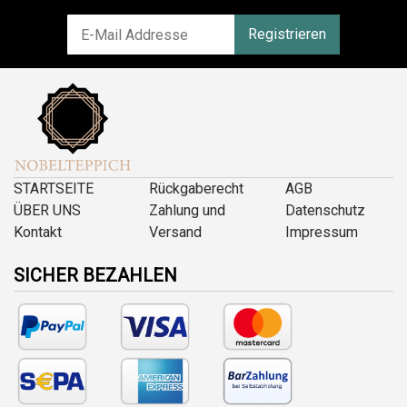
Registrieren
STARTSEITE
Rückgaberecht
AGB
ÜBER UNS
Zahlung und
Datenschutz
Kontakt
Versand
Impressum
SICHER BEZAHLEN