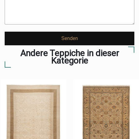
Senden
Andere Teppiche in dieser
Kategorie