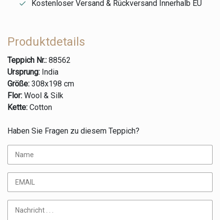
Kostenloser Versand & Rückversand Innerhalb EU
Produktdetails
Teppich Nr.:
88562
Ursprung:
India
Größe:
308x198 cm
Flor:
Wool & Silk
Kette:
Cotton
Haben Sie Fragen zu diesem Teppich?