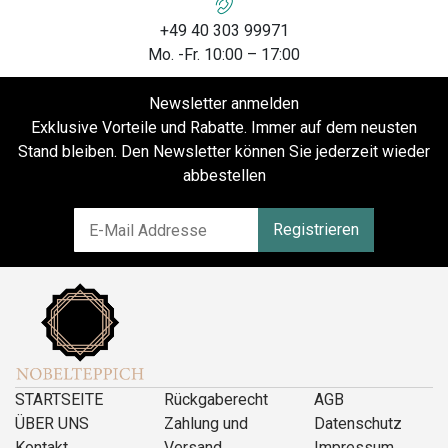
+49 40 303 99971
Mo. -Fr. 10:00 – 17:00
Newsletter anmelden
Exklusive Vorteile und Rabatte. Immer auf dem neusten
Stand bleiben. Den Newsletter können Sie jederzeit wieder
abbestellen
Registrieren
STARTSEITE
Rückgaberecht
AGB
ÜBER UNS
Zahlung und
Datenschutz
Kontakt
Versand
Impressum