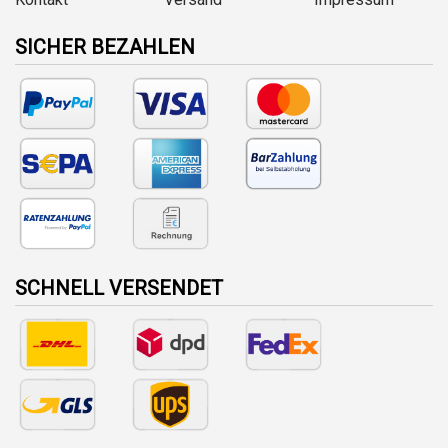
SICHER BEZAHLEN
SCHNELL VERSENDET