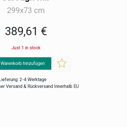
299x73 cm
389,61 €
Just 1 in stock
 Warenkorb hinzufügen
Lieferung: 2-4 Werktage
er Versand & Rückversand Innerhalb EU