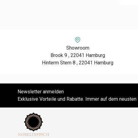
Showroom
Brook 9 , 22041 Hamburg
Hinterm Stern 8 , 22041 Hamburg
Newsletter anmelden
Exklusive Vorteile und Rabatte. Immer auf dem neusten 