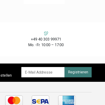
+49 40 303 99971
Mo. -Fr. 10:00 – 17:00
Registrieren
stellen