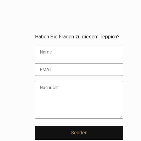
Haben Sie Fragen zu diesem Teppich?
Senden