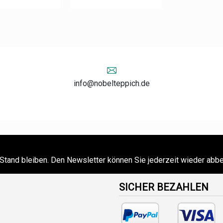
info@nobelteppich.de
Stand bleiben. Den Newsletter können Sie jederzeit wieder abbe
SICHER BEZAHLEN