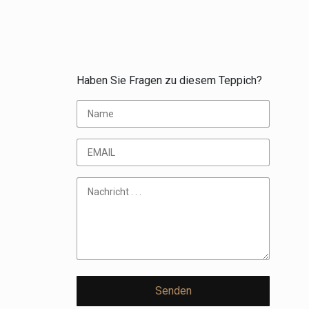
Haben Sie Fragen zu diesem Teppich?
Senden