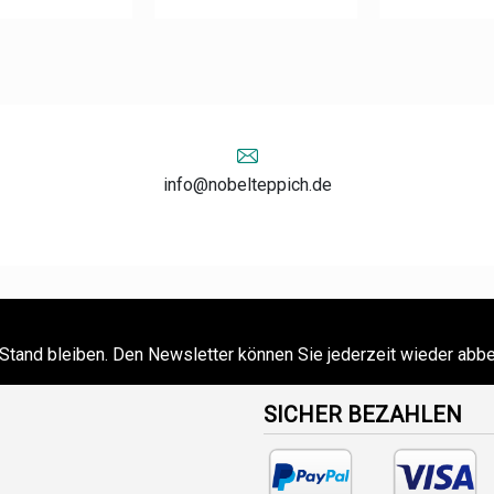
info@nobelteppich.de
Stand bleiben. Den Newsletter können Sie jederzeit wieder abbe
SICHER BEZAHLEN