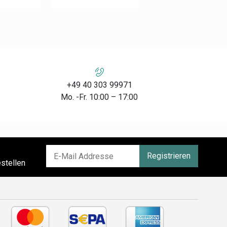
+49 40 303 99971
Mo. -Fr. 10:00 – 17:00
Registrieren
stellen