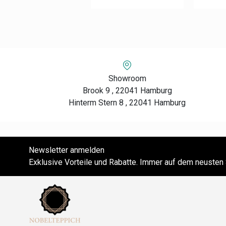
Showroom
Brook 9 , 22041 Hamburg
Hinterm Stern 8 , 22041 Hamburg
Newsletter anmelden
Exklusive Vorteile und Rabatte. Immer auf dem neusten 