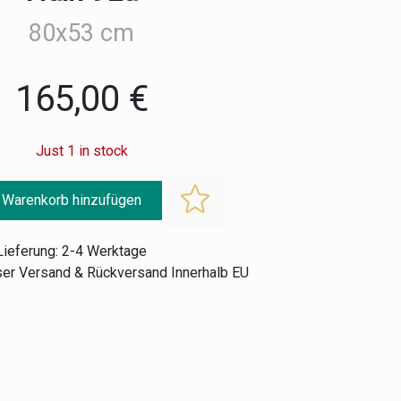
80x53 cm
165,00 €
Just 1 in stock
 Warenkorb hinzufügen
Lieferung: 2-4 Werktage
er Versand & Rückversand Innerhalb EU