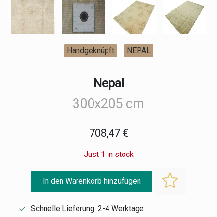
Handgeknüpft
NEPAL
Nepal
300x205 cm
708,47 €
Just 1 in stock
In den Warenkorb hinzufügen
Schnelle Lieferung: 2-4 Werktage