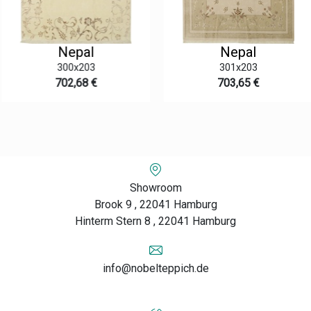
Nepal
Nepal
300x203
301x203
702,68 €
703,65 €
Showroom
Brook 9 , 22041 Hamburg
Hinterm Stern 8 , 22041 Hamburg
info@nobelteppich.de