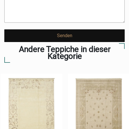
Senden
Andere Teppiche in dieser
Kategorie