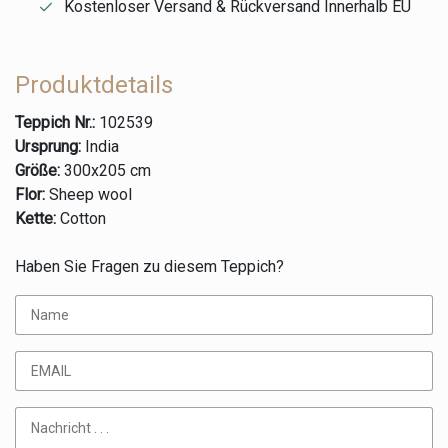
Kostenloser Versand & Rückversand Innerhalb EU
Produktdetails
Teppich Nr.:
102539
Ursprung:
India
Größe:
300x205 cm
Flor:
Sheep wool
Kette:
Cotton
Haben Sie Fragen zu diesem Teppich?