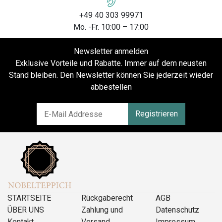
+49 40 303 99971
Mo. -Fr. 10:00 – 17:00
Newsletter anmelden
Exklusive Vorteile und Rabatte. Immer auf dem neusten
Stand bleiben. Den Newsletter können Sie jederzeit wieder
abbestellen
Registrieren
STARTSEITE
Rückgaberecht
AGB
ÜBER UNS
Zahlung und
Datenschutz
Kontakt
Versand
Impressum