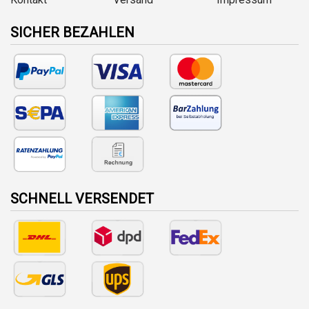
SICHER BEZAHLEN
SCHNELL VERSENDET