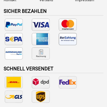
SICHER BEZAHLEN
SCHNELL VERSENDET