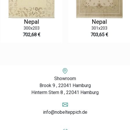
Nepal
Nepal
300x203
301x203
702,68 €
703,65 €
Showroom
Brook 9 , 22041 Hamburg
Hinterm Stern 8 , 22041 Hamburg
info@nobelteppich.de