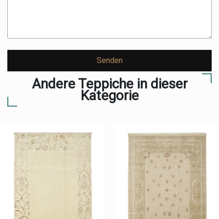
Senden
Andere Teppiche in dieser
Kategorie