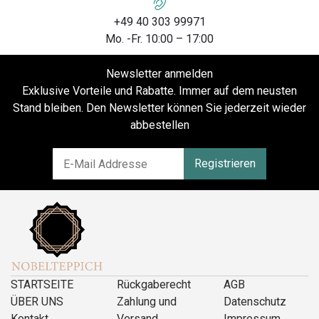
+49 40 303 99971
Mo. -Fr. 10:00 – 17:00
Newsletter anmelden
Exklusive Vorteile und Rabatte. Immer auf dem neusten
Stand bleiben. Den Newsletter können Sie jederzeit wieder
abbestellen
Registrieren
STARTSEITE
Rückgaberecht
AGB
ÜBER UNS
Zahlung und
Datenschutz
Kontakt
Versand
Impressum