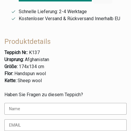
Schnelle Lieferung: 2-4 Werktage
Kostenloser Versand & Rückversand Innerhalb EU
Produktdetails
Teppich Nr.:
K137
Ursprung:
Afghanistan
Größe:
174x134 cm
Flor:
Handspun wool
Kette:
Sheep wool
Haben Sie Fragen zu diesem Teppich?