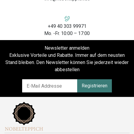
+49 40 303 99971
Mo. -Fr. 10:00 – 17:00
Newsletter anmelden
Exklusive Vorteile und Rabatte. Immer auf dem neusten
Stand bleiben. Den Newsletter können Sie jederzeit wieder
abbestellen
Registrieren