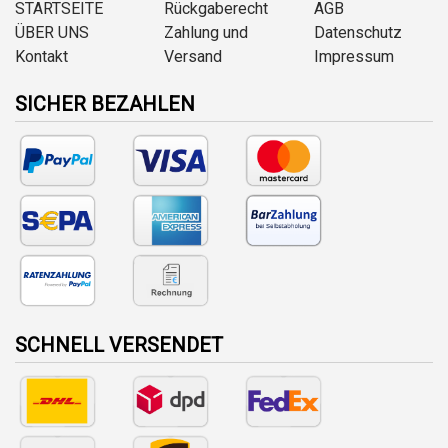
STARTSEITE
Rückgaberecht
AGB
ÜBER UNS
Zahlung und
Datenschutz
Kontakt
Versand
Impressum
SICHER BEZAHLEN
SCHNELL VERSENDET