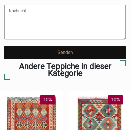
Senden
Andere Teppiche in dieser
Kategorie
10%
10%