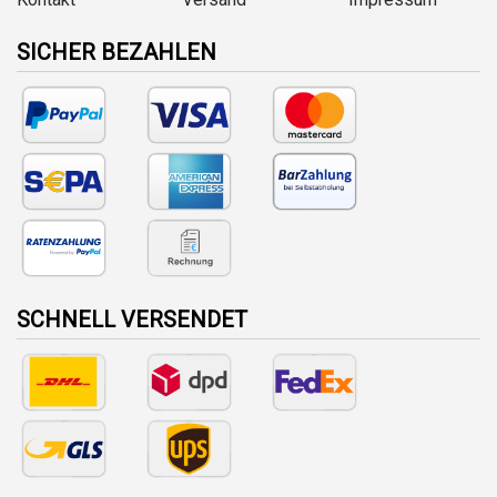
SICHER BEZAHLEN
SCHNELL VERSENDET