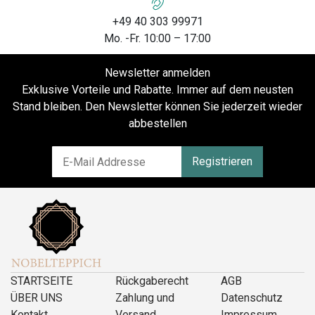
+49 40 303 99971
Mo. -Fr. 10:00 – 17:00
Newsletter anmelden
Exklusive Vorteile und Rabatte. Immer auf dem neusten
Stand bleiben. Den Newsletter können Sie jederzeit wieder
abbestellen
Registrieren
STARTSEITE
Rückgaberecht
AGB
ÜBER UNS
Zahlung und
Datenschutz
Kontakt
Versand
Impressum