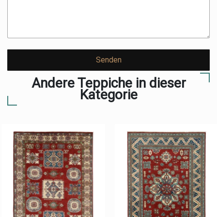
Senden
Andere Teppiche in dieser
Kategorie