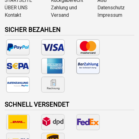
STARTSEITE
Rückgaberecht
AGB
ÜBER UNS
Zahlung und
Datenschutz
Kontakt
Versand
Impressum
SICHER BEZAHLEN
SCHNELL VERSENDET