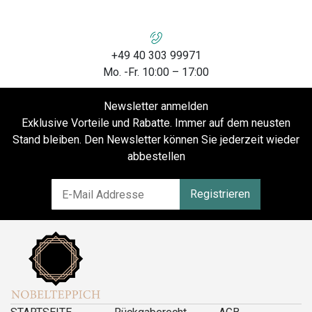
+49 40 303 99971
Mo. -Fr. 10:00 – 17:00
Newsletter anmelden
Exklusive Vorteile und Rabatte. Immer auf dem neusten
Stand bleiben. Den Newsletter können Sie jederzeit wieder
abbestellen
Registrieren