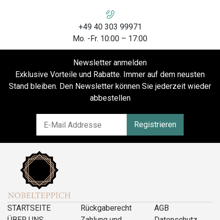
+49 40 303 99971
Mo. -Fr. 10:00 – 17:00
Newsletter anmelden
Exklusive Vorteile und Rabatte. Immer auf dem neusten
Stand bleiben. Den Newsletter können Sie jederzeit wieder
abbestellen
Registrieren
STARTSEITE
Rückgaberecht
AGB
ÜBER UNS
Zahlung und
Datenschutz