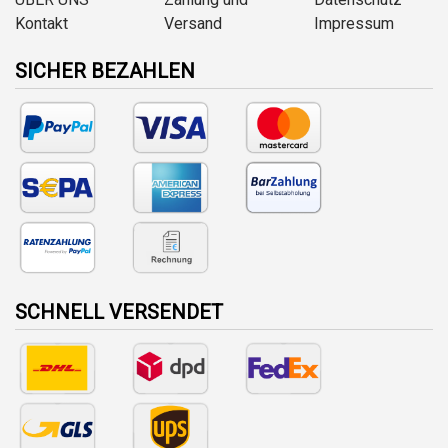
Kontakt
Versand
Impressum
SICHER BEZAHLEN
SCHNELL VERSENDET