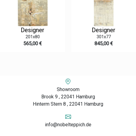
Designer
Designer
201x80
301x77
565,00 €
845,00 €
Showroom
Brook 9 , 22041 Hamburg
Hinterm Stern 8 , 22041 Hamburg
info@nobelteppich.de