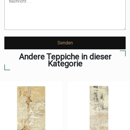
Senden
Andere Teppiche in dieser
Kategorie