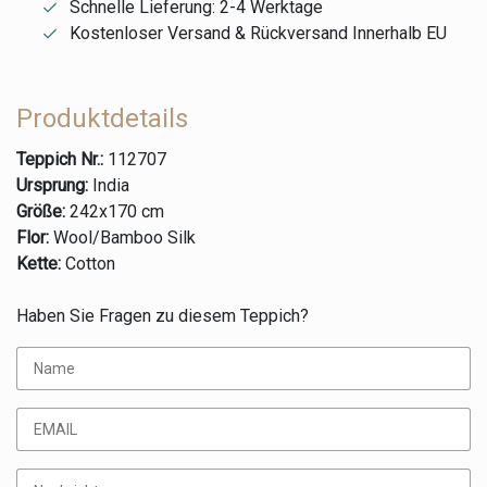
Schnelle Lieferung: 2-4 Werktage
Kostenloser Versand & Rückversand Innerhalb EU
Produktdetails
Teppich Nr.:
112707
Ursprung:
India
Größe:
242x170 cm
Flor:
Wool/Bamboo Silk
Kette:
Cotton
Haben Sie Fragen zu diesem Teppich?