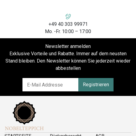
+49 40 303 99971
Mo. -Fr. 10:00 – 17:00
Newsletter anmelden
Exklusive Vorteile und Rabatte. Immer auf dem neusten
Stand bleiben. Den Newsletter können Sie jederzeit wieder
abbestellen
Registrieren