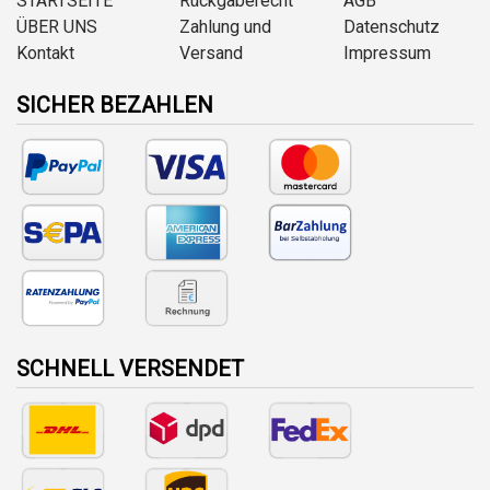
STARTSEITE
Rückgaberecht
AGB
ÜBER UNS
Zahlung und
Datenschutz
Kontakt
Versand
Impressum
SICHER BEZAHLEN
SCHNELL VERSENDET