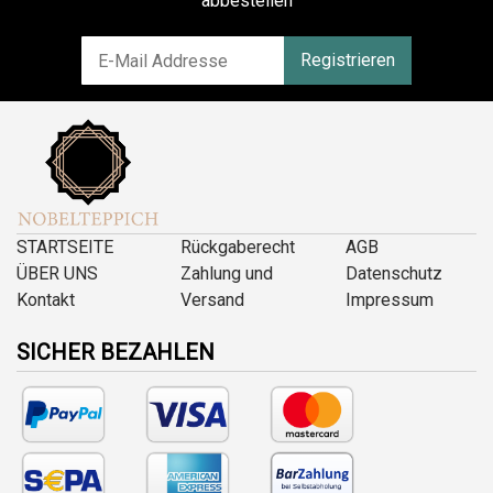
abbestellen
Registrieren
STARTSEITE
Rückgaberecht
AGB
ÜBER UNS
Zahlung und
Datenschutz
Kontakt
Versand
Impressum
SICHER BEZAHLEN