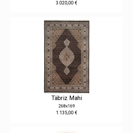
3.020,00 €
Täbriz Mahi
268x169
1.135,00 €