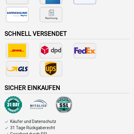
SCHNELL VERSENDET
SICHER EINKAUFEN
Käufer und Datenschutz
31 Tage Rückgaberecht