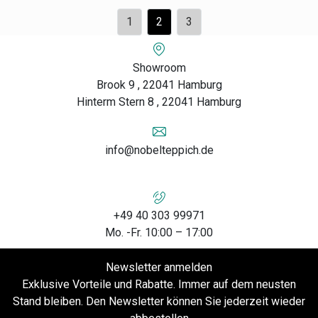
1
2
3
Showroom
Brook 9 , 22041 Hamburg
Hinterm Stern 8 , 22041 Hamburg
info@nobelteppich.de
+49 40 303 99971
Mo. -Fr. 10:00 – 17:00
Newsletter anmelden
Exklusive Vorteile und Rabatte. Immer auf dem neusten
Stand bleiben. Den Newsletter können Sie jederzeit wieder