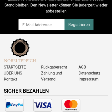
Stand bleiben. Den Newsletter können Sie jederzeit wieder
abbestellen
Registrieren
STARTSEITE
Rückgaberecht
AGB
ÜBER UNS
Zahlung und
Datenschutz
Kontakt
Versand
Impressum
SICHER BEZAHLEN