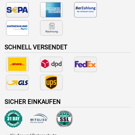
SCHNELL VERSENDET
SICHER EINKAUFEN