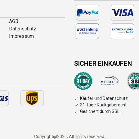
AGB
Datenschutz
Impressum
SICHER EINKAUFEN
Käufer und Datenschutz
31 Tage Rückgaberecht
Gesichert durch SSL
Copyright@2021, All rights reserved.