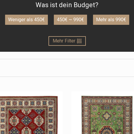
Was ist dein Budget?
Weniger als 450€
450€ ~ 990€
Mehr als 990€
Mehr Filter