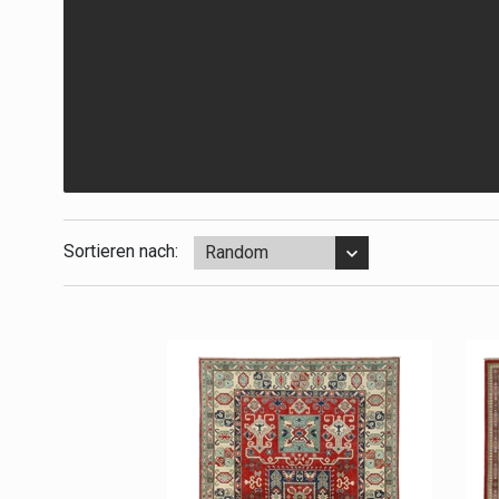
Sortieren nach:
Random