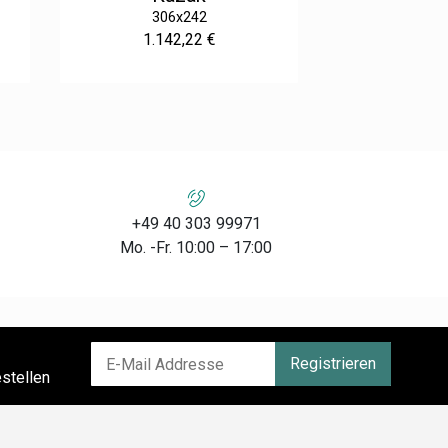
306x242
1.142,22 €
+49 40 303 99971
Mo. -Fr. 10:00 – 17:00
Registrieren
stellen