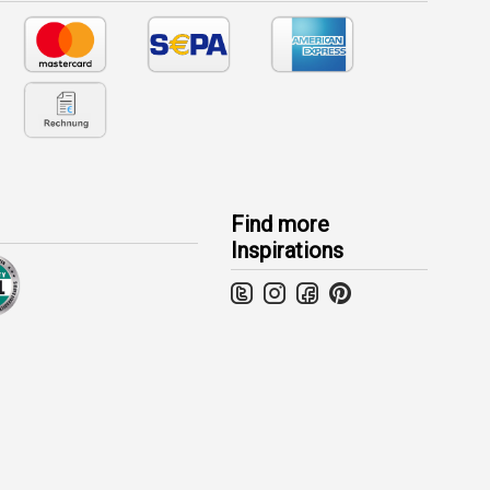
Find more
Inspirations