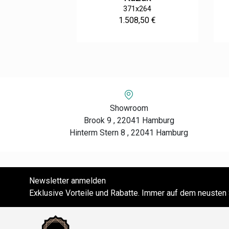
371x264
1.508,50 €
Showroom
Brook 9 , 22041 Hamburg
Hinterm Stern 8 , 22041 Hamburg
Newsletter anmelden
Exklusive Vorteile und Rabatte. Immer auf dem neusten 