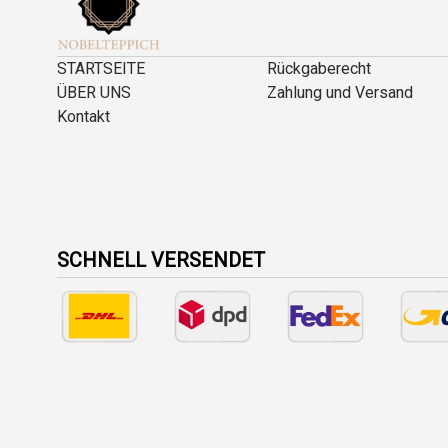
STARTSEITE
Rückgaberecht
ÜBER UNS
Zahlung und Versand
Kontakt
SCHNELL VERSENDET