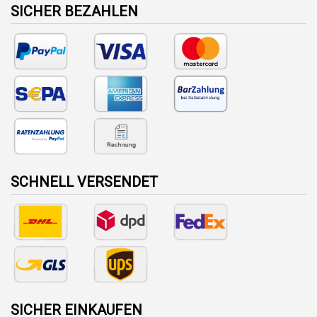
SICHER BEZAHLEN
SCHNELL VERSENDET
SICHER EINKAUFEN