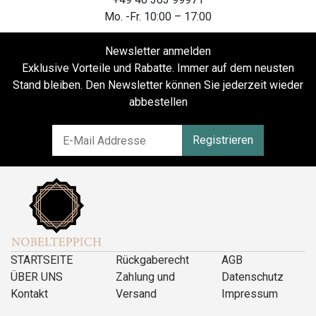
Mo. -Fr. 10:00 – 17:00
Newsletter anmelden
Exklusive Vorteile und Rabatte. Immer auf dem neusten
Stand bleiben. Den Newsletter können Sie jederzeit wieder
abbestellen
Registrieren
STARTSEITE
Rückgaberecht
AGB
ÜBER UNS
Zahlung und
Datenschutz
Kontakt
Versand
Impressum