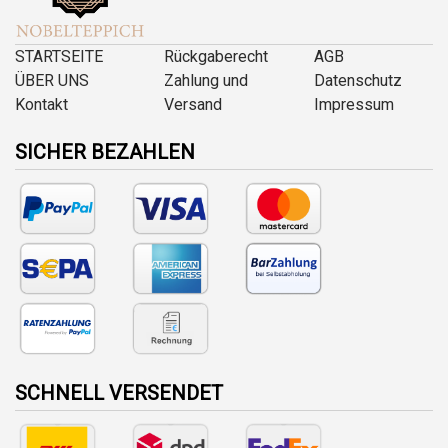
STARTSEITE
Rückgaberecht
AGB
ÜBER UNS
Zahlung und
Datenschutz
Kontakt
Versand
Impressum
SICHER BEZAHLEN
SCHNELL VERSENDET