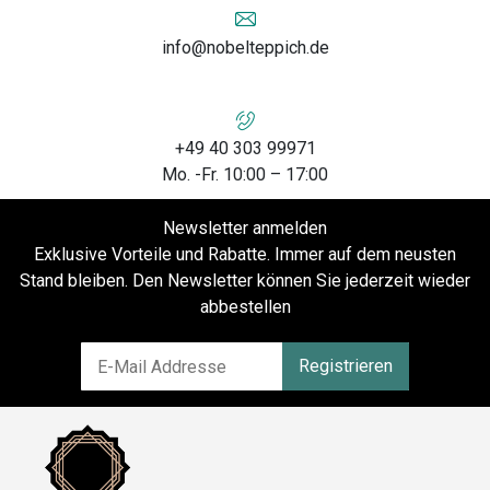
info@nobelteppich.de
+49 40 303 99971
Mo. -Fr. 10:00 – 17:00
Newsletter anmelden
Exklusive Vorteile und Rabatte. Immer auf dem neusten
Stand bleiben. Den Newsletter können Sie jederzeit wieder
abbestellen
Registrieren