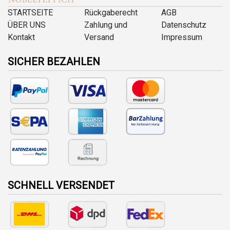
STARTSEITE
Rückgaberecht
AGB
ÜBER UNS
Zahlung und
Datenschutz
Kontakt
Versand
Impressum
SICHER BEZAHLEN
SCHNELL VERSENDET