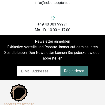
info@nobelteppich.de
+49 40 303 99971
Mo. -Fr. 10:00 – 17:00
Newsletter anmelden
Exklusive Vorteile und Rabatte. Immer auf dem neusten
Stand bleiben. Den Newsletter können Sie jederzeit wieder
abbestellen
Registrieren