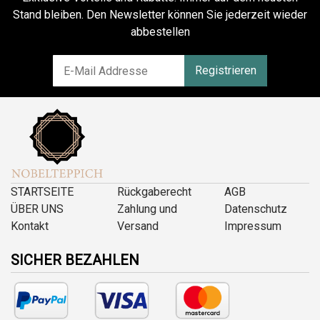
Stand bleiben. Den Newsletter können Sie jederzeit wieder
abbestellen
Registrieren
STARTSEITE
Rückgaberecht
AGB
ÜBER UNS
Zahlung und
Datenschutz
Kontakt
Versand
Impressum
SICHER BEZAHLEN