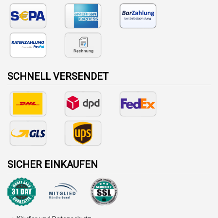
SCHNELL VERSENDET
SICHER EINKAUFEN