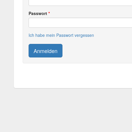
Passwort
Ich habe mein Passwort vergessen
Anmelden