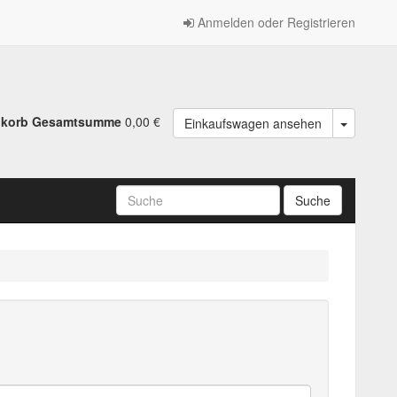
Anmelden oder Registrieren
nkorb Gesamtsumme
0,00 €
Einkaufswagen ansehen