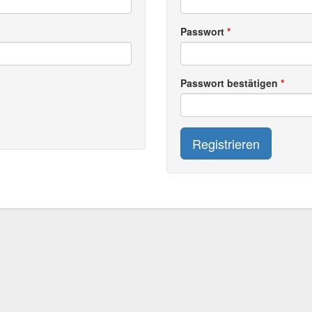
Passwort
Passwort bestätigen
Registrieren