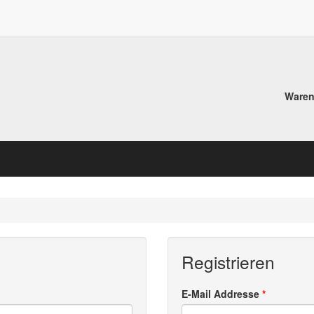
Ware
Registrieren
E-Mail Addresse